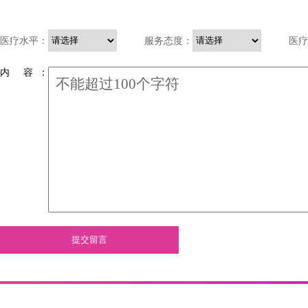
医疗水平：
服务态度：
医疗
内 容 ：
提交留言