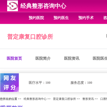
经典整形咨询中心
预约医院
预约医生
预约手术
咨
普定康复口腔诊所
医院首页
医院简介
医院资讯
医院医
医疗水平：
100
服务态度：
100
您所在的位置 >>
经典整形咨询中心
>>
普定康复口腔诊所
>>
整形资讯
>>
口唇