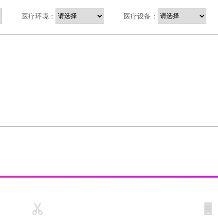
医疗环境：
医疗设备：