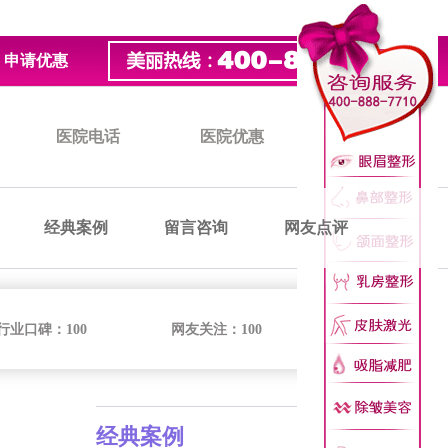
申请优惠
医院电话
医院优惠
医院价格
经典案例
留言咨询
网友点评
行业口碑：
100
网友关注：
100
经典案例