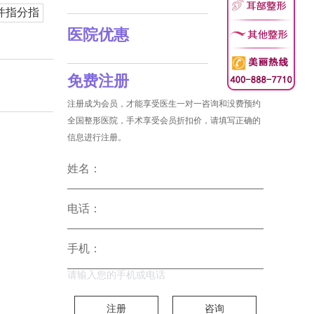
并指分指
医院优惠
免费注册
注册成为会员，才能享受医生一对一咨询和没费预约
全国整形医院，手术享受会员折扣价，请填写正确的
信息进行注册。
姓名：
电话：
手机：
请输入您的手机或电话
注册
咨询