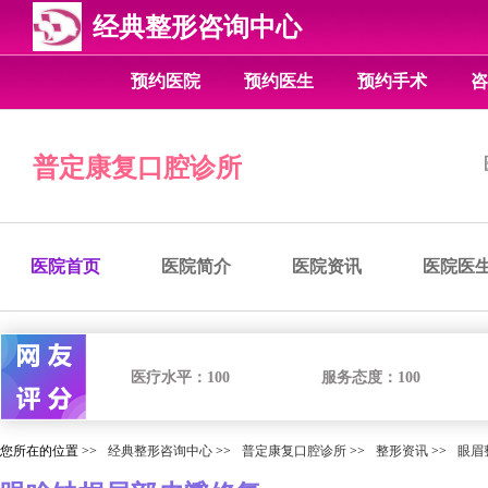
经典整形咨询中心
预约医院
预约医生
预约手术
咨
普定康复口腔诊所
医院首页
医院简介
医院资讯
医院医
医疗水平：
100
服务态度：
100
您所在的位置 >>
经典整形咨询中心
>>
普定康复口腔诊所
>>
整形资讯
>>
眼眉