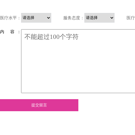
医疗水平：
服务态度：
医疗
内 容 ：
提交留言