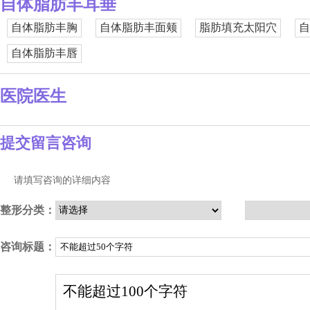
自体脂肪丰耳垂
自体脂肪丰胸
自体脂肪丰面颊
脂肪填充太阳穴
自
自体脂肪丰唇
医院医生
提交留言咨询
请填写咨询的详细内容
整形分类：
咨询标题：