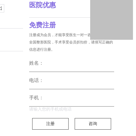
医院优惠
出
免费注册
注册成为会员，才能享受医生一对一咨询和没费预约
全国整形医院，手术享受会员折扣价，请填写正确的
信息进行注册。
姓名：
电话：
手机：
请输入您的手机或电话
注册
咨询