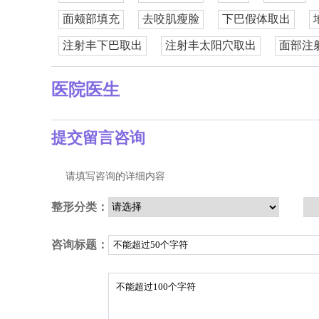
面颊部填充
去咬肌瘦脸
下巴假体取出
注射丰下巴取出
注射丰太阳穴取出
面部注
医院医生
提交留言咨询
请填写咨询的详细内容
整形分类：
咨询标题：