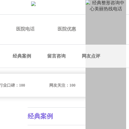
申请优惠
医院电话
医院优惠
医院价格
经典案例
留言咨询
网友点评
行业口碑：
100
网友关注：
100
经典案例