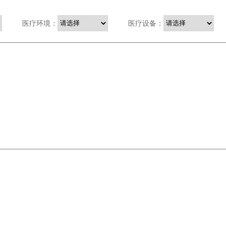
医疗环境：
医疗设备：