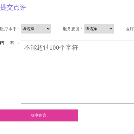
提交点评
医疗水平：
服务态度：
医疗
内 容 ：
提交留言