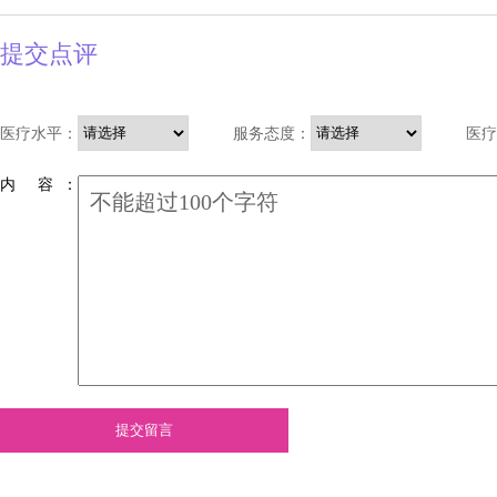
提交点评
医疗水平：
服务态度：
医疗
内 容 ：
提交留言