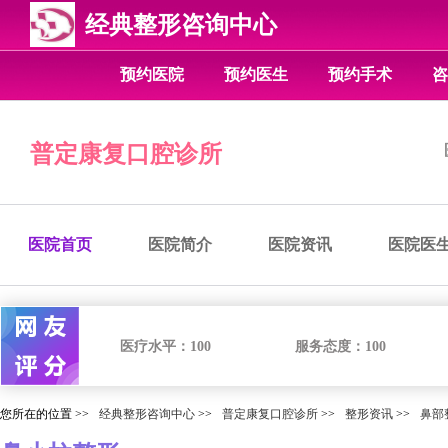
经典整形咨询中心
预约医院
预约医生
预约手术
咨
普定康复口腔诊所
医院首页
医院简介
医院资讯
医院医
医疗水平：
100
服务态度：
100
您所在的位置 >>
经典整形咨询中心
>>
普定康复口腔诊所
>>
整形资讯
>>
鼻部