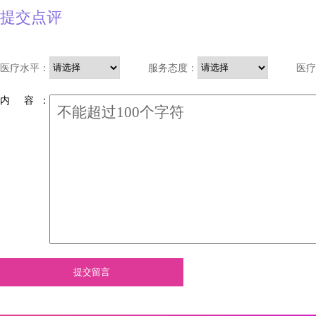
提交点评
医疗水平：
服务态度：
医疗
内 容 ：
提交留言