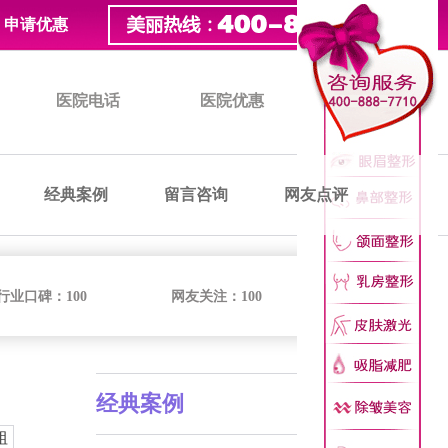
申请优惠
医院电话
医院优惠
医院价格
经典案例
留言咨询
网友点评
行业口碑：
100
网友关注：
100
经典案例
粗