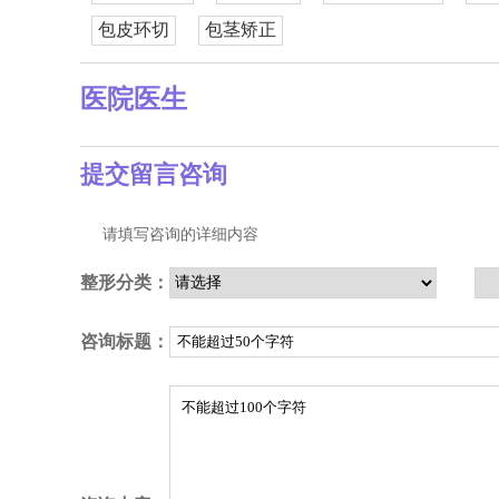
包皮环切
包茎矫正
医院医生
提交留言咨询
请填写咨询的详细内容
整形分类：
咨询标题：