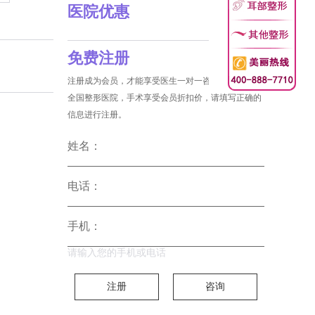
医院优惠
免费注册
注册成为会员，才能享受医生一对一咨询和没费预约
全国整形医院，手术享受会员折扣价，请填写正确的
信息进行注册。
姓名：
电话：
手机：
请输入您的手机或电话
注册
咨询