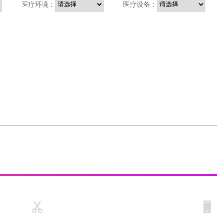
医疗环境：
医疗设备：