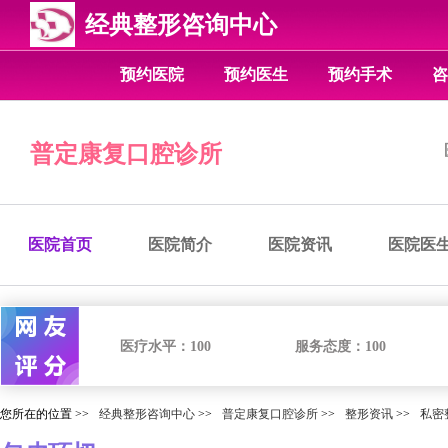
经典整形咨询中心
预约医院
预约医生
预约手术
咨
普定康复口腔诊所
医院首页
医院简介
医院资讯
医院医
医疗水平：
100
服务态度：
100
您所在的位置 >>
经典整形咨询中心
>>
普定康复口腔诊所
>>
整形资讯
>>
私密