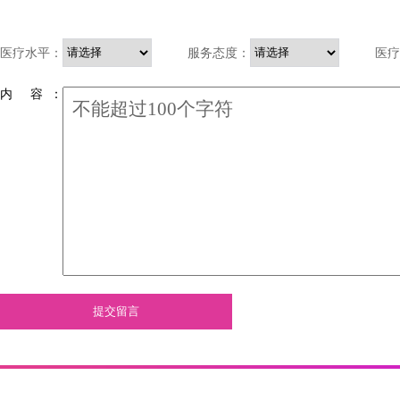
医疗水平：
服务态度：
医疗
内 容 ：
提交留言