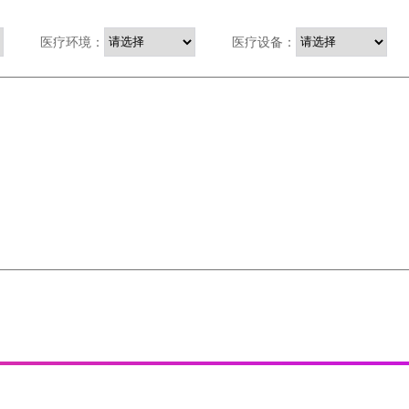
医疗环境：
医疗设备：