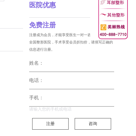
医院优惠
免费注册
注册成为会员，才能享受医生一对一咨询和没费预约
全国整形医院，手术享受会员折扣价，请填写正确的
信息进行注册。
姓名：
电话：
手机：
请输入您的手机或电话
注册
咨询