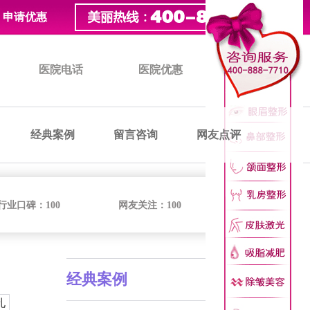
申请优惠
医院电话
医院优惠
医院价格
经典案例
留言咨询
网友点评
行业口碑：
100
网友关注：
100
经典案例
孔