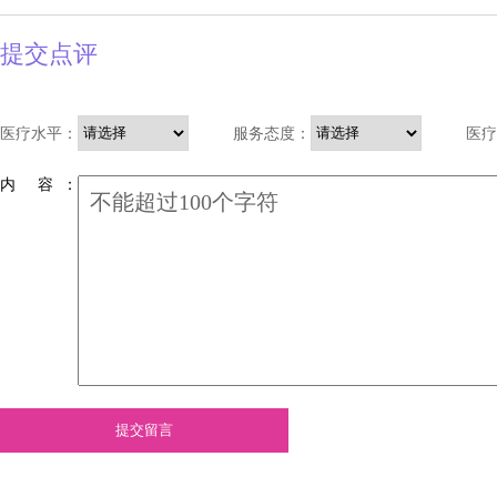
提交点评
医疗水平：
服务态度：
医疗
内 容 ：
提交留言