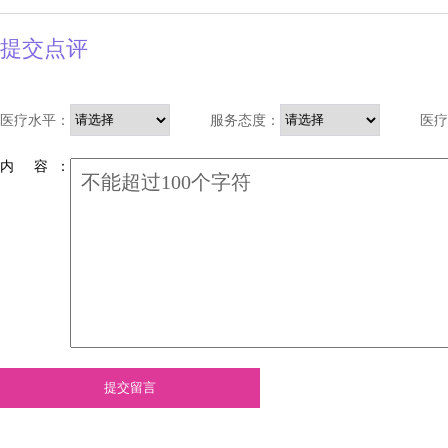
提交点评
医疗水平：
服务态度：
医疗
内 容 ：
提交留言