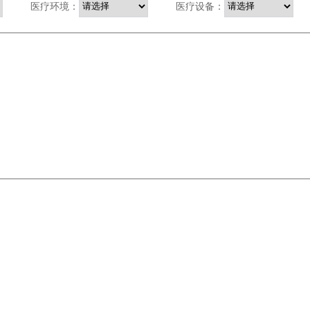
医疗环境：
医疗设备：