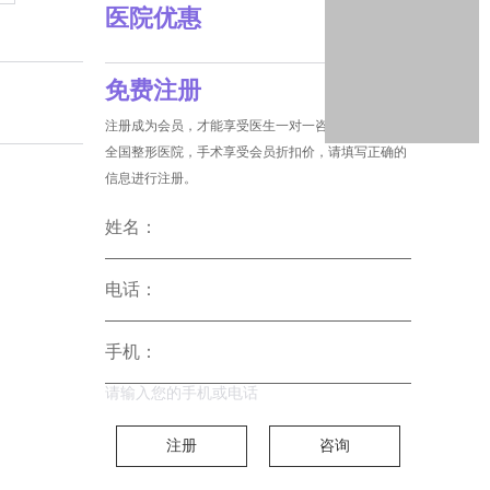
医院优惠
免费注册
注册成为会员，才能享受医生一对一咨询和没费预约
全国整形医院，手术享受会员折扣价，请填写正确的
信息进行注册。
姓名：
电话：
手机：
请输入您的手机或电话
注册
咨询