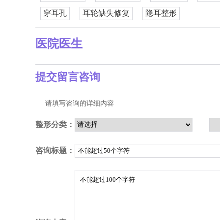
穿耳孔
耳轮缺失修复
隐耳整形
医院医生
提交留言咨询
请填写咨询的详细内容
整形分类：
咨询标题：