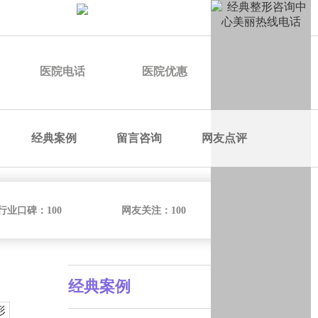
申请优惠
医院电话
医院优惠
医院价格
经典案例
留言咨询
网友点评
行业口碑：
100
网友关注：
100
经典案例
形