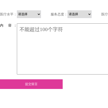
医疗水平：
服务态度：
医疗
内 容 ：
提交留言