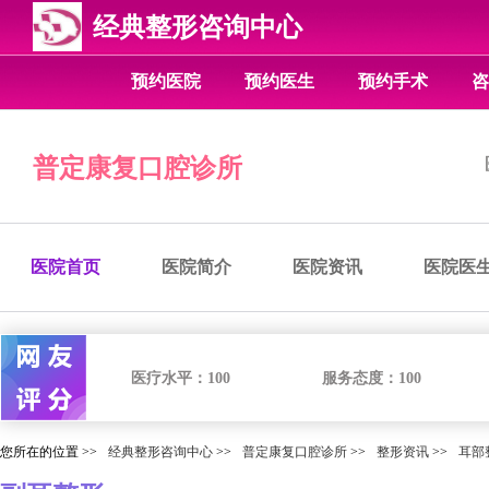
经典整形咨询中心
预约医院
预约医生
预约手术
咨
普定康复口腔诊所
医院首页
医院简介
医院资讯
医院医
医疗水平：
100
服务态度：
100
您所在的位置 >>
经典整形咨询中心
>>
普定康复口腔诊所
>>
整形资讯
>>
耳部