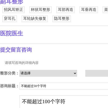
副耳整形
招风耳矫正
杯状耳整形
耳部再造
耳垂再造
菜
穿耳孔
耳轮缺失修复
隐耳整形
医院医生
提交留言咨询
请填写咨询的详细内容
整形分类：
咨询标题：