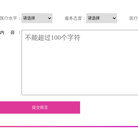
医疗水平：
服务态度：
医疗
内 容 ：
提交留言