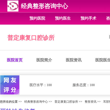
经典整形咨询中心
预约医院
预约医生
预约手术
咨
普定康复口腔诊所
医院首页
医院简介
医院资讯
医院医
医疗水平：
100
服务态度：
100
您所在的位置 >>
经典整形咨询中心
>>
普定康复口腔诊所
>>
整形资讯
>>
耳部