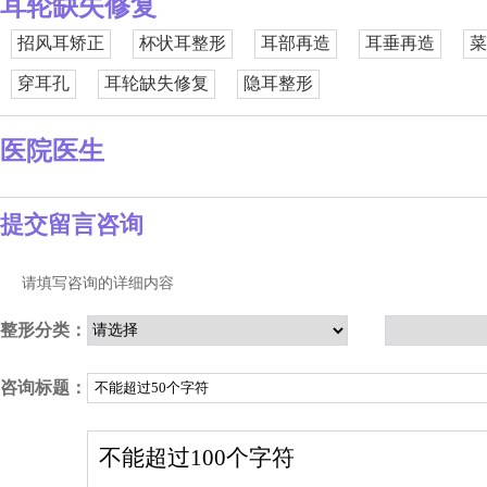
耳轮缺失修复
招风耳矫正
杯状耳整形
耳部再造
耳垂再造
菜
穿耳孔
耳轮缺失修复
隐耳整形
医院医生
提交留言咨询
请填写咨询的详细内容
整形分类：
咨询标题：