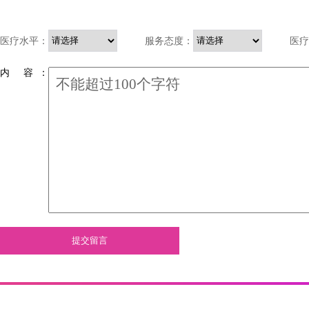
医疗水平：
服务态度：
医疗
内 容 ：
提交留言